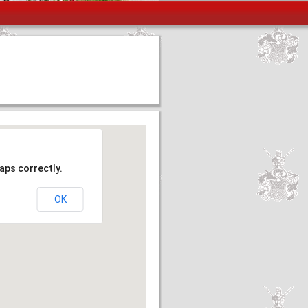
aps correctly.
OK