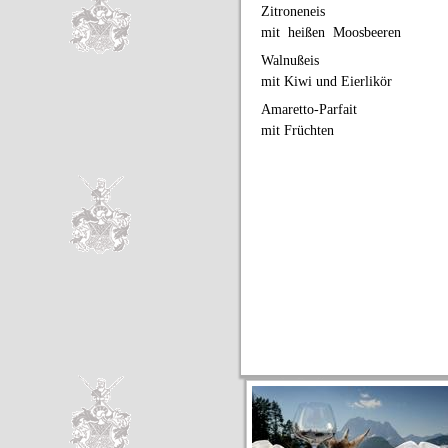
Zitroneneis
mit heißen Moosbeeren
Walnußeis
mit Kiwi und Eierlikör
Amaretto-Parfait
mit Früchten